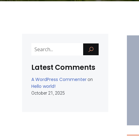
Latest Comments
A WordPress Commenter
on
Hello world!
October 21, 2025